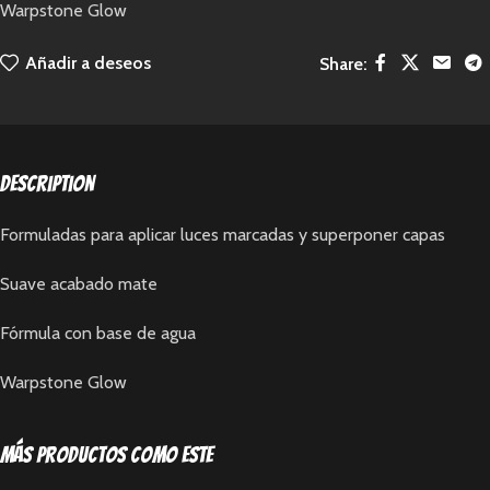
Warpstone Glow
Añadir a deseos
Share:
Description
Formuladas para aplicar luces marcadas y superponer capas
Suave acabado mate
Fórmula con base de agua
Warpstone Glow
Más productos como este