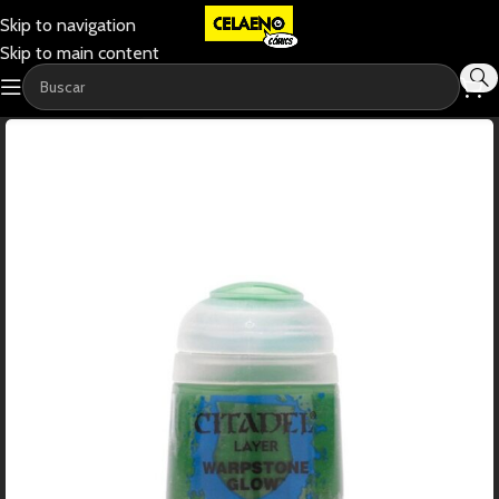
Skip to navigation
Skip to main content
-11%