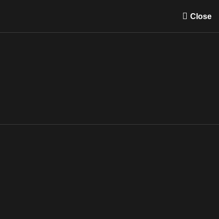
Close