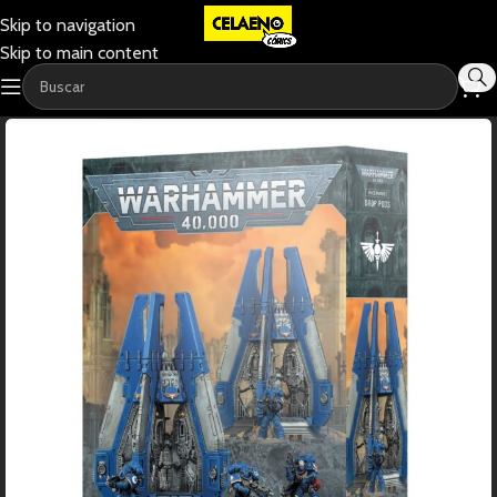
Skip to navigation
Skip to main content
-20%