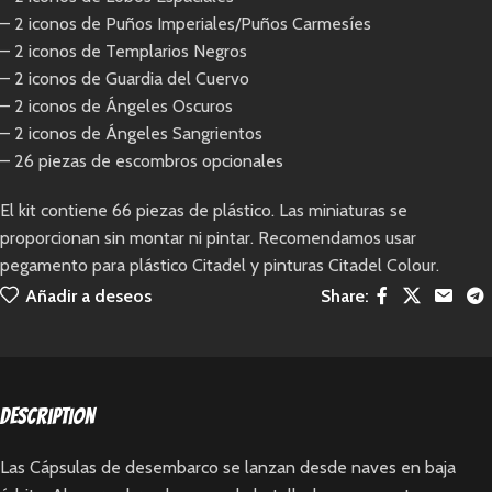
– 2 iconos de Puños Imperiales/Puños Carmesíes
– 2 iconos de Templarios Negros
– 2 iconos de Guardia del Cuervo
– 2 iconos de Ángeles Oscuros
– 2 iconos de Ángeles Sangrientos
– 26 piezas de escombros opcionales
El kit contiene 66 piezas de plástico. Las miniaturas se
proporcionan sin montar ni pintar. Recomendamos usar
pegamento para plástico Citadel y pinturas Citadel Colour.
Añadir a deseos
Share:
Description
Las Cápsulas de desembarco se lanzan desde naves en baja