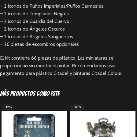
– 2 iconos de Puños Imperiales/Puños Carmesíes
– 2 iconos de Templarios Negros
– 2 iconos de Guardia del Cuervo
– 2 iconos de Ángeles Oscuros
– 2 iconos de Ángeles Sangrientos
– 26 piezas de escombros opcionales
El kit contiene 66 piezas de plástico. Las miniaturas se
proporcionan sin montar ni pintar. Recomendamos usar
pegamento para plástico Citadel y pinturas Citadel Colour.
Más productos como este
-12%
-20%