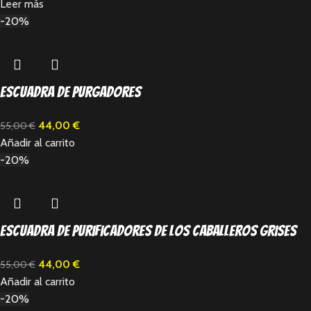
Leer más
-20%
Escuadra de Purgadores
44,00
€
55,00
€
Añadir al carrito
-20%
Escuadra de Purificadores de los Caballeros Grises
44,00
€
55,00
€
Añadir al carrito
-20%