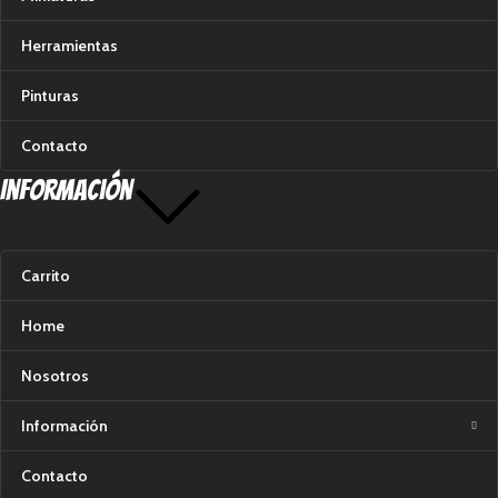
Herramientas
Pinturas
Contacto
Información
Carrito
Home
Nosotros
Información
Contacto