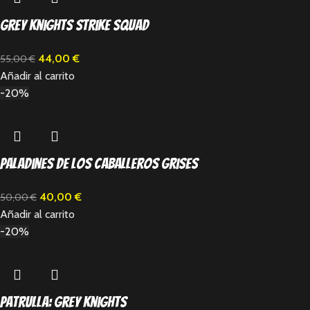
Grey Knights Strike Squad
44,00
€
55,00
€
Añadir al carrito
-20%
Paladines de los Caballeros Grises
40,00
€
50,00
€
Añadir al carrito
-20%
Patrulla: Grey Knights