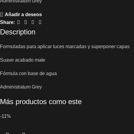
Administratum Grey
Añadir a deseos
Share:
Description
Formuladas para aplicar luces marcadas y superponer capas
Suave acabado mate
Fórmula con base de agua
Administratum Grey
Más productos como este
-11%