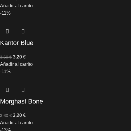
Añadir al carrito
-11%
Kantor Blue
3,20
€
3,60
€
Añadir al carrito
-11%
Morghast Bone
3,20
€
3,60
€
Añadir al carrito
-13%