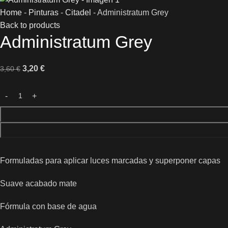
Home
-
Pinturas
-
Citadel
-
Administratum Grey
Back to products
Administratum Grey
3,20
€
3,60
€
Formuladas para aplicar luces marcadas y superponer capas
Suave acabado mate
Fórmula con base de agua