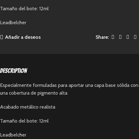
Tamaño del bote: 12ml
Leadbelcher
Añadir a deseos
Share:
Description
Especialmente formuladas para aportar una capa base sólida con
una cobertura de pigmento alta
Acabado metálico realista
Tamaño del bote: 12ml
Leadbelcher