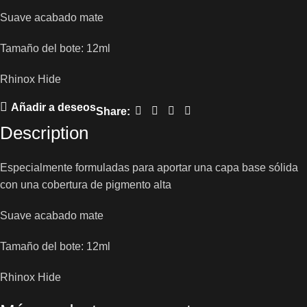
Suave acabado mate
Tamaño del bote: 12ml
Rhinox Hide
Añadir a deseos
Share:
Description
Especialmente formuladas para aportar una capa base sólida
con una cobertura de pigmento alta
Suave acabado mate
Tamaño del bote: 12ml
Rhinox Hide