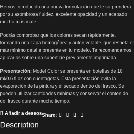
Hemos introducido una nueva formulación que te sorprenderá
por su asombrosa fluidez, excelente opacidad y un acabado
mucho más mate.
Podrás comprobar que los colores secan rápidamente,
formando una capa homogénea y autonivelante, que respeta el
más mínimo detalle presente en tu modelo. Te recomendamos
aplicarlos sobre una superficie previamente imprimada.
Presentación:
Model Color se presenta en botellas de 18
ml/0.6 fl oz con cuentagotas. Esta presentación evita la
evaporación de la pintura y el secado dentro del frasco. Se
pueden utilizar cantidades mínimas y conservar el contenido
del frasco durante mucho tiempo.
Añadir a deseos
Share:
Description