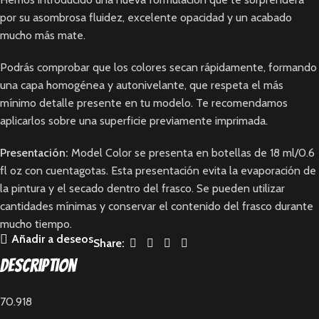
por su asombrosa fluidez, excelente opacidad y un acabado
mucho más mate.
Podrás comprobar que los colores secan rápidamente, formando
una capa homogénea y autonivelante, que respeta el más
mínimo detalle presente en tu modelo. Te recomendamos
aplicarlos sobre una superficie previamente imprimada.
Presentación:
Model Color se presenta en botellas de 18 ml/0.6
fl oz con cuentagotas. Esta presentación evita la evaporación de
la pintura y el secado dentro del frasco. Se pueden utilizar
cantidades mínimas y conservar el contenido del frasco durante
mucho tiempo.
Añadir a deseos
Share:
Description
70.918