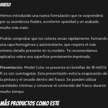
Hueso
Hemos introducido una nueva formulación que te sorprenderá
por su asombrosa fluidez, excelente opacidad y un acabado
mucho más mate.
Podrás comprobar que los colores secan rápidamente, formando
una capa homogénea y autonivelante, que respeta el más
mínimo detalle presente en tu modelo. Te recomendamos
aplicarlos sobre una superficie previamente imprimada.
Presentación:
Model Color se presenta en botellas de 18 ml/0.6
fl oz con cuentagotas. Esta presentación evita la evaporación de
la pintura y el secado dentro del frasco. Se pueden utilizar
cantidades mínimas y conservar el contenido del frasco durante
mucho tiempo.
Más productos como este