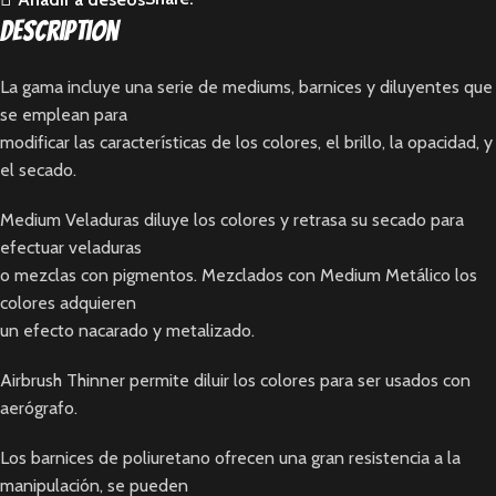
Description
La gama incluye una serie de mediums, barnices y diluyentes que
se emplean para
modificar las características de los colores, el brillo, la opacidad, y
el secado.
Medium Veladuras diluye los colores y retrasa su secado para
efectuar veladuras
o mezclas con pigmentos. Mezclados con Medium Metálico los
colores adquieren
un efecto nacarado y metalizado.
Airbrush Thinner permite diluir los colores para ser usados con
aerógrafo.
Los barnices de poliuretano ofrecen una gran resistencia a la
manipulación, se pueden