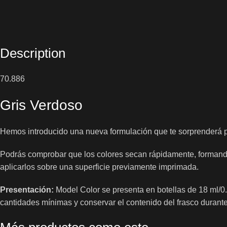
Description
70.886
Gris Verdoso
Hemos introducido una nueva formulación que te sorprenderá 
Podrás comprobar que los colores secan rápidamente, formand
aplicarlos sobre una superficie previamente imprimada.
Presentación:
Model Color se presenta en botellas de 18 ml/0.6
cantidades mínimas y conservar el contenido del frasco durant