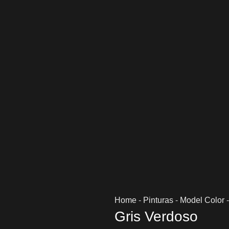
Home
-
Pinturas
-
Model Color
Gris Verdoso