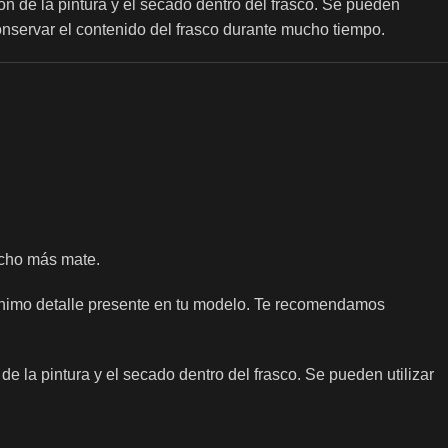
ón de la pintura y el secado dentro del frasco. Se pueden
onservar el contenido del frasco durante mucho tiempo.
ucho más mate.
nimo detalle presente en tu modelo. Te recomendamos
e la pintura y el secado dentro del frasco. Se pueden utilizar