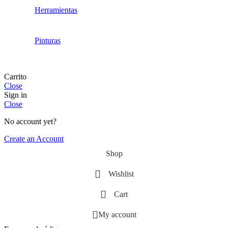
Herramientas
Pinturas
Carrito
Close
Sign in
Close
No account yet?
Create an Account
Shop
Wishlist
Cart
My account