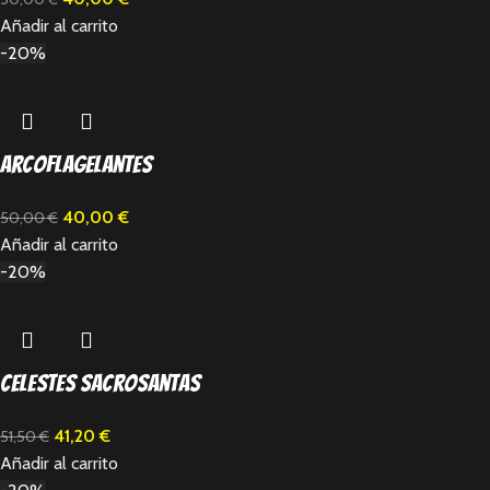
Añadir al carrito
-20%
Arcoflagelantes
40,00
€
50,00
€
Añadir al carrito
-20%
Celestes Sacrosantas
41,20
€
51,50
€
Añadir al carrito