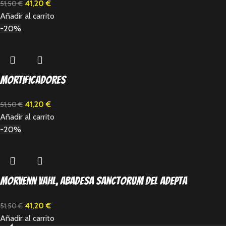
41,20
€
51,50
€
Añadir al carrito
-20%
Mortificadores
41,20
€
51,50
€
Añadir al carrito
-20%
Morvenn Vahl, Abadesa Sanctorum del Adepta
Sororitas
41,20
€
51,50
€
Añadir al carrito