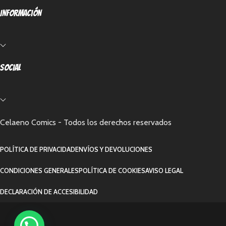
Información
Social
Celaeno Comics - Todos los derechos reservados
POLÍTICA DE PRIVACIDAD
ENVÍOS Y DEVOLUCIONES
CONDICIONES GENERALES
POLÍTICA DE COOKIES
AVISO LEGAL
DECLARACIÓN DE ACCESIBILIDAD