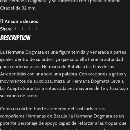
una Hermana Dogmata, y se suministra con 1 peana redonda
Citadel de 32 mm.
Añadir a deseos
Share:
Description
La Hermana Dogmata es una figura temida y venerada a partes
iguales dentro de su orden, ya que solo ella tiene la autoridad
para condenar a una Hermana de Batalla a las filas de las
Arrepentidas con una solo una palabra. Con oraciones a gritos y
movimientos de su colosal maza, la Hermana Dogmata lleva a
las Adepta Sororitas a cotas cada vez mayores de fe y furia bajo
su mirada de acero.
Como un núcleo fuerte alrededor del cual luchan sus
compañeras Hermanas de Batalla, la Hermana Dogmata es un
potente personaje de apoyo capaz de reforzar a las tropas que