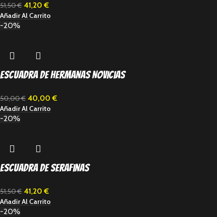
41,20
€
51,50
€
Añadir Al Carrito
-20%
Escuadra de Hermanas Novicias
40,00
€
50,00
€
Añadir Al Carrito
-20%
Escuadra de Serafinas
41,20
€
51,50
€
Añadir Al Carrito
-20%