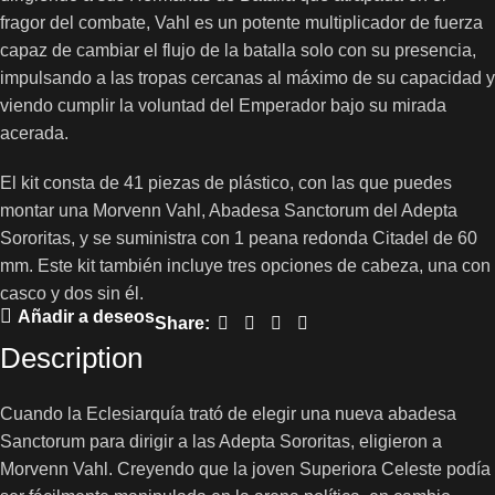
fragor del combate, Vahl es un potente multiplicador de fuerza
capaz de cambiar el flujo de la batalla solo con su presencia,
impulsando a las tropas cercanas al máximo de su capacidad y
viendo cumplir la voluntad del Emperador bajo su mirada
acerada.
El kit consta de 41 piezas de plástico, con las que puedes
montar una Morvenn Vahl, Abadesa Sanctorum del Adepta
Sororitas, y se suministra con 1 peana redonda Citadel de 60
mm. Este kit también incluye tres opciones de cabeza, una con
casco y dos sin él.
Añadir a deseos
Share:
Description
Cuando la Eclesiarquía trató de elegir una nueva abadesa
Sanctorum para dirigir a las Adepta Sororitas, eligieron a
Morvenn Vahl. Creyendo que la joven Superiora Celeste podía