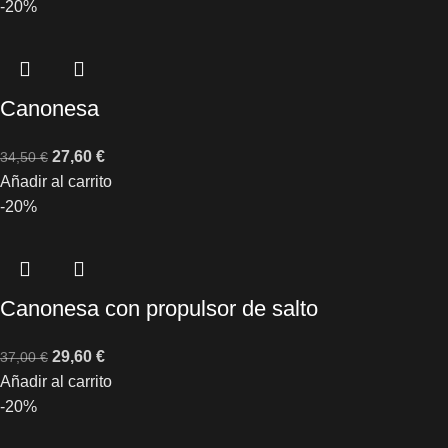
-20%
Canonesa
27,60
€
34,50
€
Añadir al carrito
-20%
Canonesa con propulsor de salto
29,60
€
37,00
€
Añadir al carrito
-20%