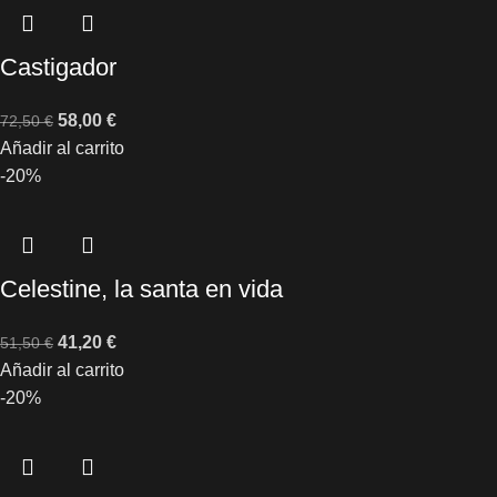
Castigador
58,00
€
72,50
€
Añadir al carrito
-20%
Celestine, la santa en vida
41,20
€
51,50
€
Añadir al carrito
-20%