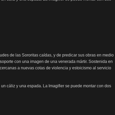
tudes de las Sororitas caídas, y de predicar sus obras en medio
 un soporte con una imagen de una venerada mártir. Sostenida en
 cercanas a nuevas cotas de violencia y estoicismo al servicio
 un cáliz y una espada. La Imagifier se puede montar con dos