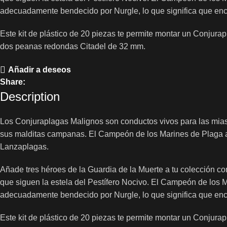
adecuadamente bendecido por Nurgle, lo que significa que encaj
Este kit de plástico de 20 piezas te permite montar un Conju
dos peanas redondas Citadel de 32 mm.
Añadir a deseos
Share:
Description
Los Conjuraplagas Malignos son conductos vivos para las miasm
sus malditas campanas. El Campeón de los Marines de Plaga a
Lanzaplagas.
Añade tres héroes de la Guardia de la Muerte a tu colección co
que siguen la estela del Pestífero Nocivo. El Campeón de los 
adecuadamente bendecido por Nurgle, lo que significa que encaj
Este kit de plástico de 20 piezas te permite montar un Conju