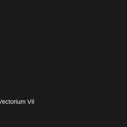
Vectorium Vil