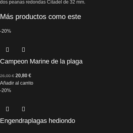
dos peanas redondas Citadel de 32 mm.
Más productos como este
-20%
Campeon Marine de la plaga
20,80
€
26,00
€
Añadir al carrito
-20%
Engendraplagas hediondo