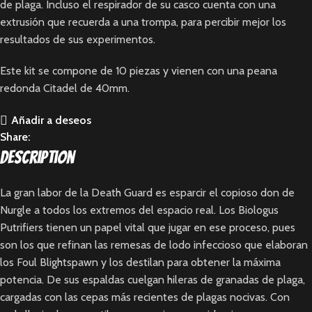
de plaga. Incluso el respirador de su casco cuenta con una
extrusión que recuerda a una trompa, para percibir mejor los
resultados de sus experimentos.
Este kit se compone de 10 piezas y vienen con una peana
redonda Citadel de 40mm.
Añadir a deseos
Share:
Description
La gran labor de la Death Guard es esparcir el copioso don de
Nurgle a todos los extremos del espacio real. Los Biologus
Putrifiers tienen un papel vital que jugar en ese proceso, pues
son los que refinan las remesas de lodo infeccioso que elaboran
los Foul Blightspawn y los destilan para obtener la máxima
potencia. De sus espaldas cuelgan hileras de granadas de plaga,
cargadas con las cepas más recientes de plagas nocivas. Con