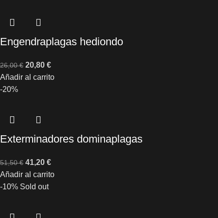
Engendraplagas hediondo
20,80
€
26,00
€
Añadir al carrito
-20%
Exterminadores dominaplagas
41,20
€
51,50
€
Añadir al carrito
-10%
Sold out