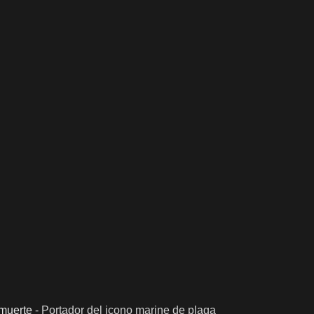
 muerte
-
Portador del icono marine de plaga