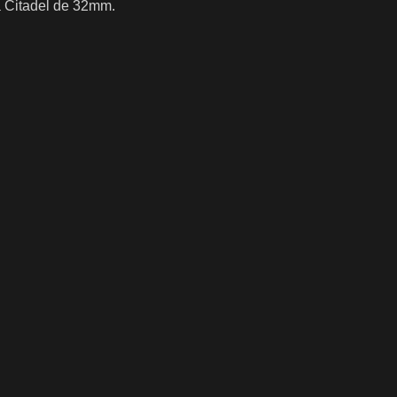
a Citadel de 32mm.