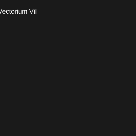
Vectorium Vil