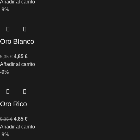
Añadir al carrito
-9%
Oro Blanco
4,85
€
5,35
€
Añadir al carrito
-9%
Oro Rico
4,85
€
5,35
€
Añadir al carrito
-9%