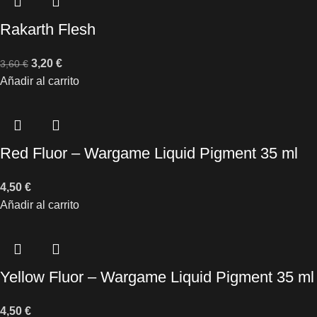
Rakarth Flesh
3,20
€
3,60
€
Añadir al carrito
Red Fluor – Wargame Liquid Pigment 35 ml
4,50
€
Añadir al carrito
Yellow Fluor – Wargame Liquid Pigment 35 ml
4,50
€