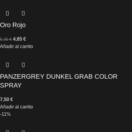
Oro Rojo
4,85
€
5,35
€
Añadir al carrito
PANZERGREY DUNKEL GRAB COLOR
SPRAY
7,50
€
Añadir al carrito
-11%