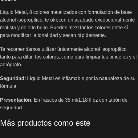
Liquid Metal, 8 colores metalizados con formulación de base
alcohol isopropílico, te ofrecen un acabado excepcionalmente
realista y de alto brillo. Puedes mezclar los colores entre sí
para modificar la tonalidad y secan rápidamente.
Te recomendamos utilizar únicamente alcohol isopropílico
tanto para diluir los colores, como para limpiar tus pinceles y el
aerógrafo.
Seguridad:
Liquid Metal es inflamable por la naturaleza de su
fórmula.
Presentación:
En frascos de 35 ml/1.18 fl oz con tapón de
seguridad.
Más productos como este