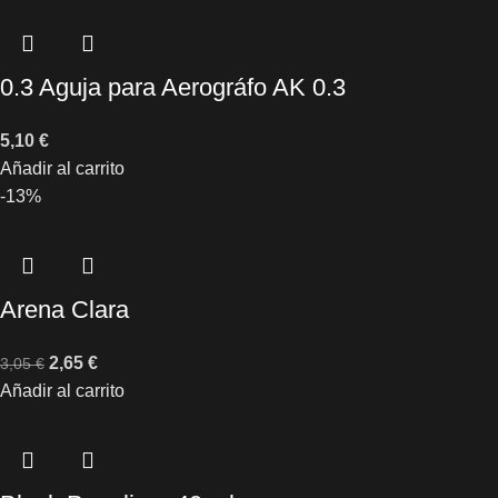
0.3 Aguja para Aerográfo AK 0.3
5,10
€
Añadir al carrito
-13%
Arena Clara
2,65
€
3,05
€
Añadir al carrito