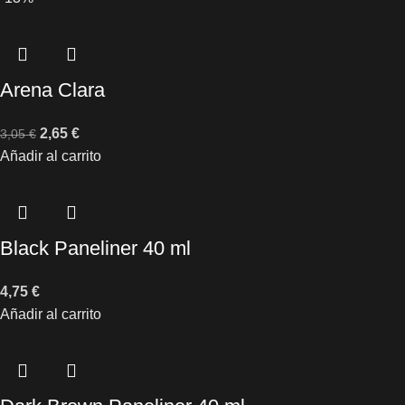
Arena Clara
2,65
€
3,05
€
Añadir al carrito
Black Paneliner 40 ml
4,75
€
Añadir al carrito