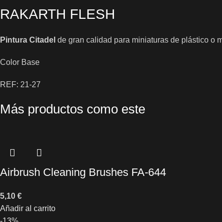
RAKARTH FLESH
Pintura Citadel
de gran calidad para miniaturas de plástico o 
Color Base
REF: 21-27
Más productos como este
Airbrush Cleaning Brushes FA-644
5,10
€
Añadir al carrito
-13%