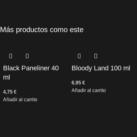
Más productos como este
Black Paneliner 40
Bloody Land 100 ml
ml
6,95
€
Añadir al carrito
4,75
€
Añadir al carrito