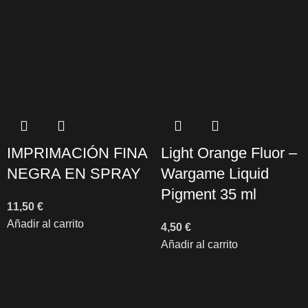
IMPRIMACIÓN FINA
Light Orange Fluor –
NEGRA EN SPRAY
Wargame Liquid
Pigment 35 ml
11,50
€
Añadir al carrito
4,50
€
Añadir al carrito