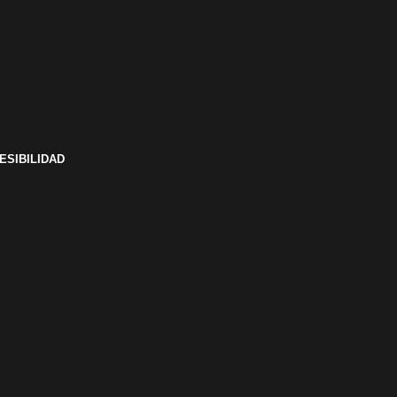
ESIBILIDAD