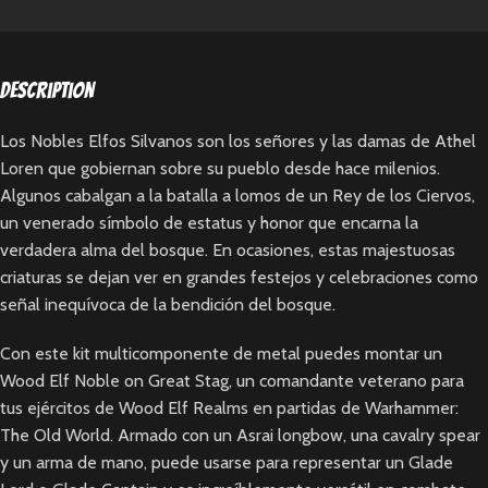
Description
Los Nobles Elfos Silvanos son los señores y las damas de Athel
Loren que gobiernan sobre su pueblo desde hace milenios.
Algunos cabalgan a la batalla a lomos de un Rey de los Ciervos,
un venerado símbolo de estatus y honor que encarna la
verdadera alma del bosque. En ocasiones, estas majestuosas
criaturas se dejan ver en grandes festejos y celebraciones como
señal inequívoca de la bendición del bosque.
Con este kit multicomponente de metal puedes montar un
Wood Elf Noble on Great Stag, un comandante veterano para
tus ejércitos de Wood Elf Realms en partidas de Warhammer:
The Old World. Armado con un Asrai longbow, una cavalry spear
y un arma de mano, puede usarse para representar un Glade