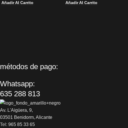
Añadir Al Carrito
Añadir Al Carrito
métodos de pago:
Whatsapp:
635 288 813
Av. L'Aigüera, 9,
03501 Benidorm, Alicante
Tel:
965 85 33 65