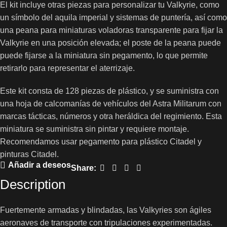
El kit incluye otras piezas para personalizar tu Valkyrie, como
un símbolo del aquila imperial y sistemas de puntería, así como
una peana para miniaturas voladoras transparente para fijar la
Valkyrie en una posición elevada; el poste de la peana puede
puede fijarse a la miniatura sin pegamento, lo que permite
retirarlo para representar el aterrizaje.
Este kit consta de 128 piezas de plástico, y se suministra con
una hoja de calcomanías de vehículos del Astra Militarum con
marcas tácticas, números y otra heráldica del regimiento. Esta
miniatura se suministra sin pintar y requiere montaje.
Recomendamos usar pegamento para plástico Citadel y
pinturas Citadel.
Añadir a deseos
Share:
Description
Fuertemente armadas y blindadas, las Valkyries son ágiles
aeronaves de transporte con tripulaciones experimentadas.