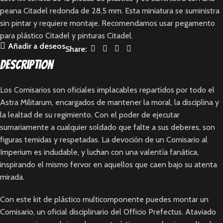
peana Citadel redonda de 28,5 mm. Esta miniatura se suministra
sin pintar y requiere montaje. Recomendamos usar pegamento
para plástico Citadel y pinturas Citadel.
Añadir a deseos
Share:
Description
Los Comisarios son oficiales implacables repartidos por todo el
Astra Militarum, encargados de mantener la moral, la disciplina y
la lealtad de su regimiento. Con el poder de ejecutar
sumariamente a cualquier soldado que falte a sus deberes, son
figuras temidas y respetadas. La devoción de un Comisario al
Imperium es indudable, y luchan con una valentía fanática,
inspirando el mismo fervor en aquellos que caen bajo su atenta
mirada.
Con este kit de plástico multicomponente puedes montar un
Comisario, un oficial disciplinario del Officio Prefectus. Ataviado