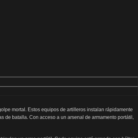
pe mortal. Estos equipos de artilleros instalan rápidamente
s de batalla. Con acceso a un arsenal de armamento portátil,