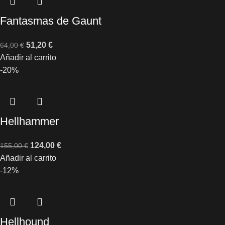
Fantasmas de Gaunt
51,20
€
64,00
€
Añadir al carrito
-20%
Hellhammer
124,00
€
155,00
€
Añadir al carrito
-12%
Hellhound