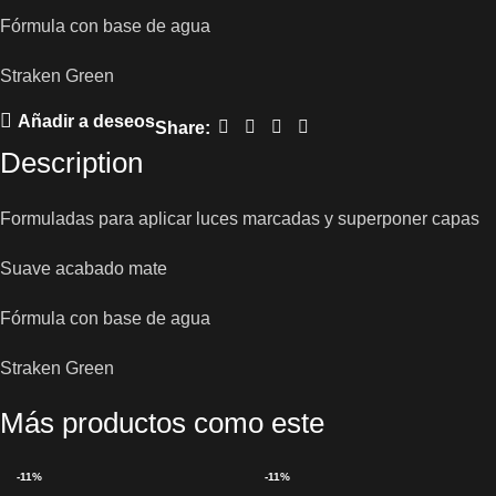
Fórmula con base de agua
Straken Green
Añadir a deseos
Share:
Description
Formuladas para aplicar luces marcadas y superponer capas
Suave acabado mate
Fórmula con base de agua
Straken Green
Más productos como este
-11%
-11%