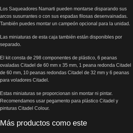
Los Saqueadores Namarti pueden montarse disparando sus
arcos susurrantes o con sus espadas filosas desenvainadas.
También puedes montar un campeón opcional para la unidad.
Las miniaturas de esta caja también están disponibles por
separado.
El kit consta de 298 componentes de plástico, 6 peanas
ovaladas Citadel de 60 mm x 35 mm, 1 peana redonda Citadel
de 60 mm, 10 peanas redondas Citadel de 32 mm y 6 peanas
para voladores Citadel.
Estas miniaturas se proporcionan sin montar ni pintar.
Recomendamos usar pegamento para plástico Citadel y
pinturas Citadel Colour.
Más productos como este