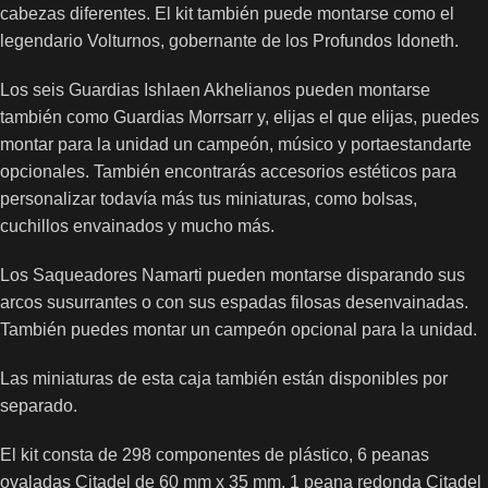
cabezas diferentes. El kit también puede montarse como el
legendario Volturnos, gobernante de los Profundos Idoneth.
Los seis Guardias Ishlaen Akhelianos pueden montarse
también como Guardias Morrsarr y, elijas el que elijas, puedes
montar para la unidad un campeón, músico y portaestandarte
opcionales. También encontrarás accesorios estéticos para
personalizar todavía más tus miniaturas, como bolsas,
cuchillos envainados y mucho más.
Los Saqueadores Namarti pueden montarse disparando sus
arcos susurrantes o con sus espadas filosas desenvainadas.
También puedes montar un campeón opcional para la unidad.
Las miniaturas de esta caja también están disponibles por
separado.
El kit consta de 298 componentes de plástico, 6 peanas
ovaladas Citadel de 60 mm x 35 mm, 1 peana redonda Citadel