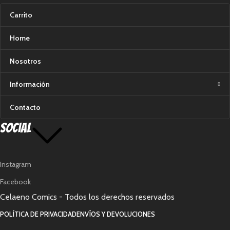
Carrito
Home
Nosotros
Información
Contacto
Social
Instagram
Facebook
Celaeno Comics - Todos los derechos reservados
POLÍTICA DE PRIVACIDAD
ENVÍOS Y DEVOLUCIONES