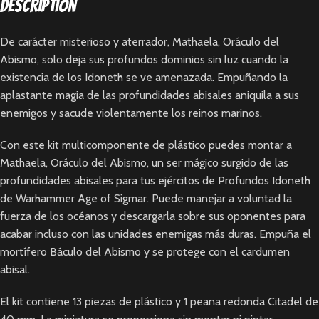
Description
De carácter misterioso y aterrador, Mathaela, Oráculo del
Abismo, solo deja sus profundos dominios sin luz cuando la
existencia de los Idoneth se ve amenazada. Empuñando la
aplastante magia de las profundidades abisales aniquila a sus
enemigos y sacude violentamente los reinos marinos.
Con este kit multicomponente de plástico puedes montar a
Mathaela, Oráculo del Abismo, un ser mágico surgido de las
profundidades abisales para tus ejércitos de Profundos Idoneth
de Warhammer Age of Sigmar. Puede manejar a voluntad la
fuerza de los océanos y descargarla sobre sus oponentes para
acabar incluso con las unidades enemigas más duras. Empuña el
mortífero Báculo del Abismo y se protege con el cardumen
abisal.
El kit contiene 13 piezas de plástico y 1 peana redonda Citadel de