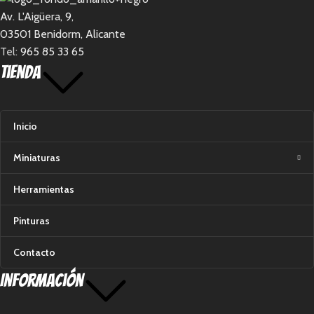
Av. L'Aigüera, 9,
03501 Benidorm, Alicante
Tel:
965 85 33 65
Tienda
Inicio
Miniaturas
Herramientas
Pinturas
Contacto
Información