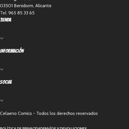
03501 Benidorm, Alicante
Tel:
965 85 33 65
Tienda
Información
Social
Celaeno Comics - Todos los derechos reservados
POLÍTICA DE PRIVACIDAD
ENVÍOS Y DEVOLUCIONES