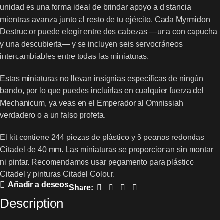
unidad es una forma ideal de brindar apoyo a distancia
mientras avanza junto al resto de tu ejército. Cada Myrmidon
Destructor puede elegir entre dos cabezas —una con capucha
y una descubierta— y se incluyen seis servocráneos
intercambiables entre todas las miniaturas.
Estas miniaturas no llevan insignias específicas de ningún
bando, por lo que puedes incluirlas en cualquier fuerza del
Mechanicum, ya veas en el Emperador al Omnissiah
verdadero o a un falso profeta.
El kit contiene 244 piezas de plástico y 6 peanas redondas
Citadel de 40 mm. Las miniaturas se proporcionan sin montar
ni pintar. Recomendamos usar pegamento para plástico
Citadel y pinturas Citadel Colour.
Añadir a deseos
Share:
Description