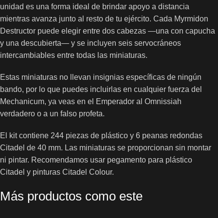
unidad es una forma ideal de brindar apoyo a distancia
mientras avanza junto al resto de tu ejército. Cada Myrmidon
Destructor puede elegir entre dos cabezas —una con capucha
y una descubierta— y se incluyen seis servocráneos
intercambiables entre todas las miniaturas.
Estas miniaturas no llevan insignias específicas de ningún
bando, por lo que puedes incluirlas en cualquier fuerza del
Mechanicum, ya veas en el Emperador al Omnissiah
verdadero o a un falso profeta.
El kit contiene 244 piezas de plástico y 6 peanas redondas
Citadel de 40 mm. Las miniaturas se proporcionan sin montar
ni pintar. Recomendamos usar pegamento para plástico
Citadel y pinturas Citadel Colour.
Más productos como este