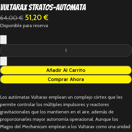
Vultarax Stratos-Automata
51,20
€
64,00
€
Disponible para reserva
Añadir Al Carrito
Comprar Ahora
Los autómatas Vultarax emplean un complejo córtex que les
permite controlar los múltiples impulsores y reactores
gravitacionales que los mantienen en el aire, además de
proporcionarles mayor autonomía operacional. Aunque los
Magos del Mechanicum emplean a los Vultarax como una unidad