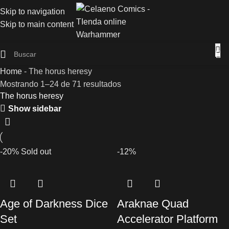
Skip to navigation
Skip to main content
Home
-
The horus heresy
Mostrando 1–24 de 71 resultados
The horus heresy
Show sidebar
-20%
Sold out
-12%
Age of Darkness Dice
Araknae Quad
Set
Accelerator Platform