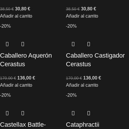
30,80
€
30,80
€
38,50
€
38,50
€
Añadir al carrito
Añadir al carrito
-20%
-20%
Caballero Aquerón
Caballero Castigador
Cerastus
Cerastus
136,00
€
136,00
€
170,00
€
170,00
€
Añadir al carrito
Añadir al carrito
-20%
-20%
Castellax Battle-
Cataphractii