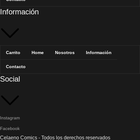
Información
Carrito
Home
Nosotros
Información
Contacto
Social
Instagram
Facebook
Celaeno Comics - Todos los derechos reservados