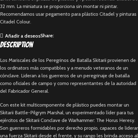
32 mm. La miniatura se proporciona sin montar ni pintar.
Recomendamos usar pegamento para plástico Citadel y pinturas
Citadel Colour.
Share:
Añadir a deseos
Description
Los Mariscales de los Peregrinos de Batalla Skitarii provienen de
los ordinators más compatibles y a menudo veteranos de un
cónclave. Lideran a los guerreros de un peregrinaje de batalla
como oficiales de campo y como representantes de la autoridad
del Fabricador General.
Con este kit multicomponente de plástico puedes montar un
Skitarii Battle-Pilgrym Marshal, un experimentado líder para tus
ejércitos de Skitarii Conclave de Warhammer: The Horus Heresy.
Son guerreros formidables por derecho propio, capaces de liderar
una fuerza Skitarii desde el frente, y su rango les brinda acceso al