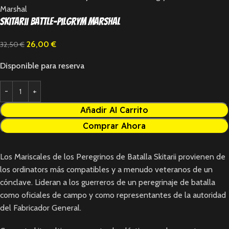
Marshal
Skitarii Battle-Pilgrym Marshal
26,00
€
32,50
€
Disponible para reserva
Añadir Al Carrito
Comprar Ahora
Los Mariscales de los Peregrinos de Batalla Skitarii provienen de
los ordinators más compatibles y a menudo veteranos de un
cónclave. Lideran a los guerreros de un peregrinaje de batalla
como oficiales de campo y como representantes de la autoridad
del Fabricador General.