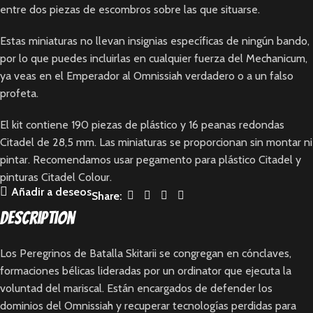
entre dos piezas de escombros sobre las que situarse.
Estas miniaturas no llevan insignias específicas de ningún bando,
por lo que puedes incluirlas en cualquier fuerza del Mechanicum,
ya veas en el Emperador al Omnissiah verdadero o a un falso
profeta.
El kit contiene 190 piezas de plástico y 16 peanas redondas
Citadel de 28,5 mm. Las miniaturas se proporcionan sin montar ni
pintar. Recomendamos usar pegamento para plástico Citadel y
pinturas Citadel Colour.
Añadir a deseos
Share:
Description
Los Peregrinos de Batalla Skitarii se congregan en cónclaves,
formaciones bélicas lideradas por un ordinator que ejecuta la
voluntad del mariscal. Están encargados de defender los
dominios del Omnissiah y recuperar tecnologías perdidas para