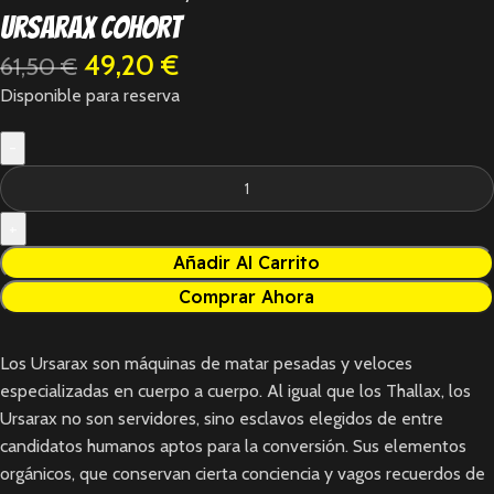
Ursarax Cohort
49,20
€
61,50
€
Disponible para reserva
Añadir Al Carrito
Comprar Ahora
Los Ursarax son máquinas de matar pesadas y veloces
especializadas en cuerpo a cuerpo. Al igual que los Thallax, los
Ursarax no son servidores, sino esclavos elegidos de entre
candidatos humanos aptos para la conversión. Sus elementos
orgánicos, que conservan cierta conciencia y vagos recuerdos de