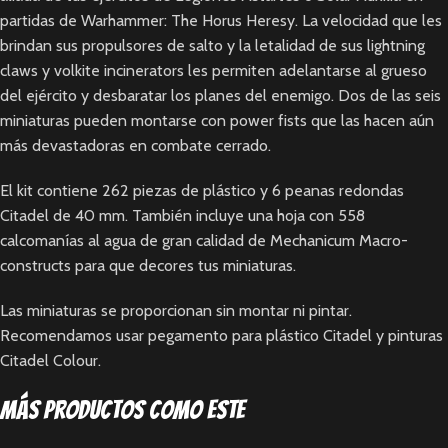
partidas de Warhammer: The Horus Heresy. La velocidad que les
brindan sus propulsores de salto y la letalidad de sus lightning
claws y volkite incinerators les permiten adelantarse al grueso
del ejército y desbaratar los planes del enemigo. Dos de las seis
miniaturas pueden montarse con power fists que las hacen aún
más devastadoras en combate cerrado.
El kit contiene 262 piezas de plástico y 6 peanas redondas
Citadel de 40 mm. También incluye una hoja con 558
calcomanías al agua de gran calidad de Mechanicum Macro-
constructs para que decores tus miniaturas.
Las miniaturas se proporcionan sin montar ni pintar.
Recomendamos usar pegamento para plástico Citadel y pinturas
Citadel Colour.
Más productos como este