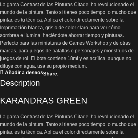
La gama Contrast de las Pinturas Citadel ha revolucionado el
mundo de la pintura. Tanto si tienes poco tiempo, o mucho que
pintar, es tu técnica. Aplica el color directamente sobre la
Imprimación blanca, gris o de color claro para ver cómo
sombrea e ilumina, haciéndote ahorrar tiempo y pinturas.
Perfecto para las miniaturas de Games Workshop y de otras
marcas, para juegos de batallas o personajes y monstruos de
juegos de rol. El bote contiene 18ml y es acrílica, aunque no
diluye con agua, usa su propio medium.
Añadir a deseos
Share:
Description
KARANDRAS GREEN
La gama Contrast de las Pinturas Citadel ha revolucionado el
mundo de la pintura. Tanto si tienes poco tiempo, o mucho que
pintar, es tu técnica. Aplica el color directamente sobre la