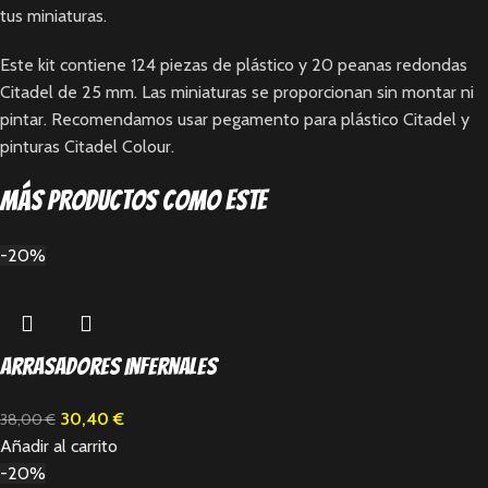
tus miniaturas.
Este kit contiene 124 piezas de plástico y 20 peanas redondas
Citadel de 25 mm. Las miniaturas se proporcionan sin montar ni
pintar. Recomendamos usar pegamento para plástico Citadel y
pinturas Citadel Colour.
Más productos como este
-20%
Arrasadores Infernales
30,40
€
38,00
€
Añadir al carrito
-20%