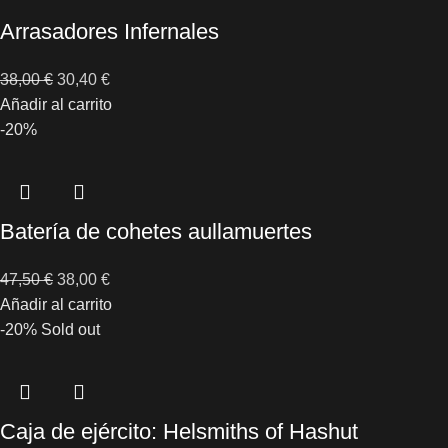
Arrasadores Infernales
38,00
€
30,40
€
Añadir al carrito
-20%
Batería de cohetes aullamuertes
47,50
€
38,00
€
Añadir al carrito
-20%
Sold out
Caja de ejército: Helsmiths of Hashut