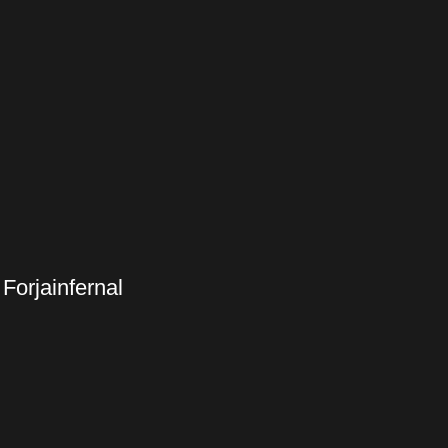
Forjainfernal