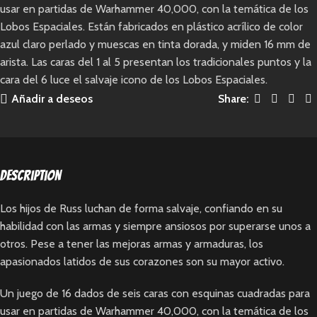
usar en partidas de Warhammer 40,000, con la temática de los
Lobos Espaciales. Están fabricados en plástico acrílico de color
azul claro perlado y muescas en tinta dorada, y miden 16 mm de
arista. Las caras del 1 al 5 presentan los tradicionales puntos y la
cara del 6 luce el salvaje icono de los Lobos Espaciales.
Añadir a deseos
Share:
Description
Los hijos de Russ luchan de forma salvaje, confiando en su
habilidad con las armas y siempre ansiosos por superarse unos a
otros. Pese a tener las mejoras armas y armaduras, los
apasionados latidos de sus corazones son su mayor activo.
Un juego de 16 dados de seis caras con esquinas cuadradas para
usar en partidas de Warhammer 40,000, con la temática de los