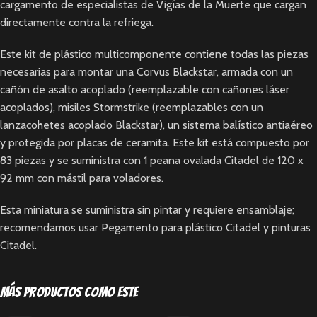
cargamento de especialistas de Vigías de la Muerte que cargan
directamente contra la refriega.
Este kit de plástico multicomponente contiene todas las piezas
necesarias para montar una Corvus Blackstar, armada con un
cañón de asalto acoplado (reemplazable con cañones láser
acoplados), misiles Stormstrike (reemplazables con un
lanzacohetes acoplado Blackstar), un sistema balístico antiaéreo
y protegida por placas de ceramita. Este kit está compuesto por
83 piezas y se suministra con 1 peana ovalada Citadel de 120 x
92 mm con mástil para voladores.
Esta miniatura se suministra sin pintar y requiere ensamblaje;
recomendamos usar Pegamento para plástico Citadel y pinturas
Citadel.
Más productos como este