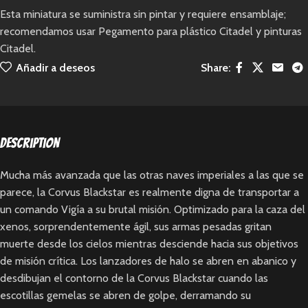
Esta miniatura se suministra sin pintar y requiere ensamblaje;
recomendamos usar Pegamento para plástico Citadel y pinturas
Citadel.
Añadir a deseos
Share:
Description
Mucha más avanzada que las otras naves imperiales a las que se
parece, la Corvus Blackstar es realmente digna de transportar a
un comando Vigía a su brutal misión. Optimizado para la caza del
xenos, sorprendentemente ágil, sus armas pesadas gritan
muerte desde los cielos mientras desciende hacia sus objetivos
de misión crítica. Los lanzadores de halo se abren en abanico y
desdibujan el contorno de la Corvus Blackstar cuando las
escotillas gemelas se abren de golpe, derramando su