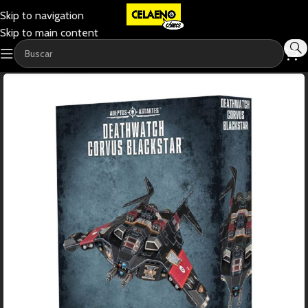
Skip to navigation
Skip to main content
-20%