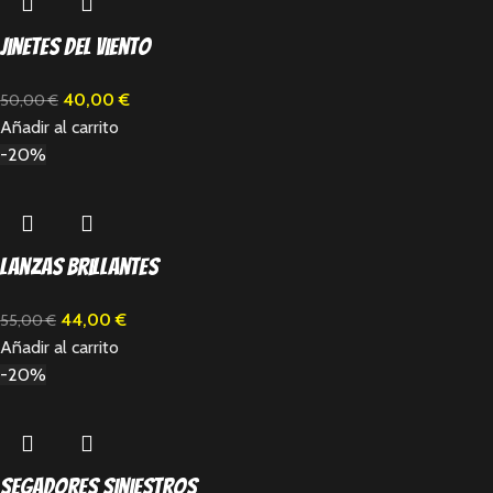
Jinetes del viento
40,00
€
50,00
€
Añadir al carrito
-20%
Lanzas Brillantes
44,00
€
55,00
€
Añadir al carrito
-20%
Segadores Siniestros