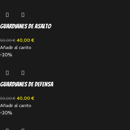
Guardianes de Asalto
40,00
€
50,00
€
Añadir al carrito
-20%
Guardianes de Defensa
40,00
€
50,00
€
Añadir al carrito
-20%