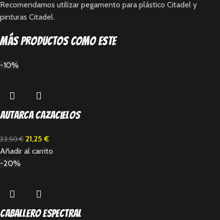
Recomendamos utilizar pegamento para plástico Citadel y
pinturas Citadel.
Más productos como este
-10%
Autarca cazacielos
21,25
€
23,50
€
Añadir al carrito
-20%
Caballero espectral