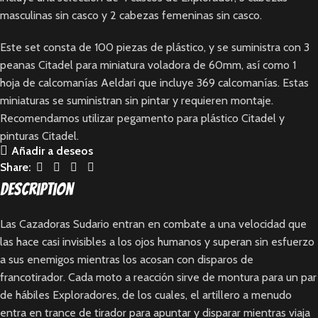
masculinas sin casco y 2 cabezas femeninas sin casco.
Este set consta de 100 piezas de plástico, y se suministra con 3
peanas Citadel para miniatura voladora de 60mm, así como 1
hoja de calcomanías Aeldari que incluye 369 calcomanías. Estas
miniaturas se suministran sin pintar y requieren montaje.
Recomendamos utilizar pegamento para plástico Citadel y
pinturas Citadel.
Añadir a deseos
Share:
Description
Las Cazadoras Sudario entran en combate a una velocidad que
las hace casi invisibles a los ojos humanos y superan sin esfuerzo
a sus enemigos mientras los acosan con disparos de
francotirador. Cada moto a reacción sirve de montura para un par
de hábiles Exploradores, de los cuales, el artillero a menudo
entra en trance de tirador para apuntar y disparar mientras viaja