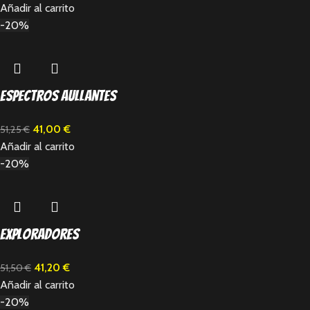
Añadir al carrito
-20%
Espectros aullantes
41,00
€
51,25
€
Añadir al carrito
-20%
Exploradores
41,20
€
51,50
€
Añadir al carrito
-20%