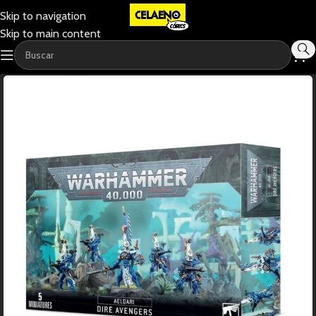
Skip to navigation
Skip to main content
-20%