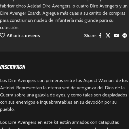
fabricar cinco Aeldari Dire Avengers, o cuatro Dire Avengers y un
Dire Avenger Exarch. Agregue más cajas a su carrito de compras
para construir un núcleo de infantería más grande para su
colección.
Añadir a deseos
Share:
Description
Los Dire Avengers son primeros entre los Aspect Warriors de los
Aeldari. Representan la eterna sed de venganza del Dios de la
Guerra sobre una galaxia de ayes, y como tales son despiadados
con sus enemigos e inquebrantables en su devoción por su
pueblo.
Los Dire Avengers en este kit están armados con catapultas