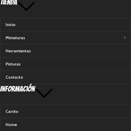
Tienda
Inicio
Miniaturas
Herramientas
Pinturas
Contacto
Información
Carrito
Home