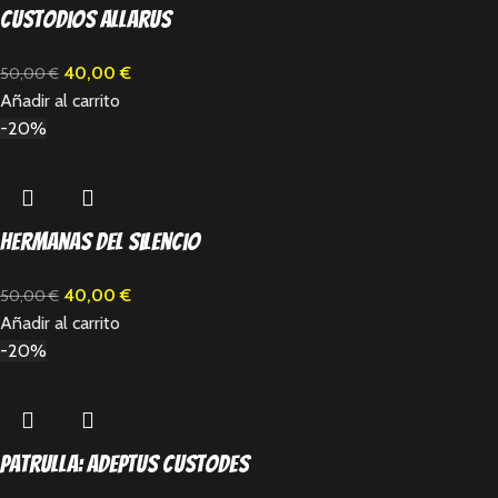
Custodios Allarus
40,00
€
50,00
€
Añadir al carrito
-20%
Hermanas del silencio
40,00
€
50,00
€
Añadir al carrito
-20%
Patrulla: Adeptus Custodes