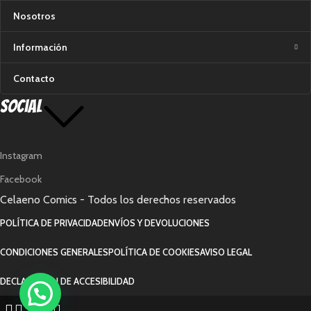
Nosotros
Información
Contacto
Social
Instagram
Facebook
Celaeno Comics - Todos los derechos reservados
POLÍTICA DE PRIVACIDAD
ENVÍOS Y DEVOLUCIONES
CONDICIONES GENERALES
POLÍTICA DE COOKIES
AVISO LEGAL
DECLARACIÓN DE ACCESIBILIDAD