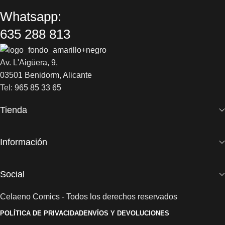
Whatsapp:
635 288 813
Av. L'Aigüera, 9,
03501 Benidorm, Alicante
Tel:
965 85 33 65
Tienda
Información
Social
Celaeno Comics - Todos los derechos reservados
POLÍTICA DE PRIVACIDAD
ENVÍOS Y DEVOLUCIONES