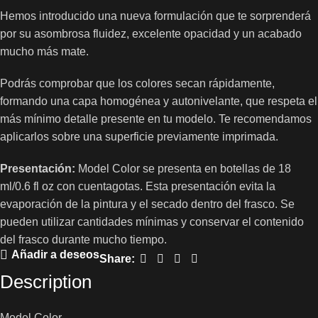
Hemos introducido una nueva formulación que te sorprenderá
por su asombrosa fluidez, excelente opacidad y un acabado
mucho más mate.
Podrás comprobar que los colores secan rápidamente,
formando una capa homogénea y autonivelante, que respeta el
más mínimo detalle presente en tu modelo. Te recomendamos
aplicarlos sobre una superficie previamente imprimada.
Presentación:
Model Color se presenta en botellas de 18
ml/0.6 fl oz con cuentagotas. Esta presentación evita la
evaporación de la pintura y el secado dentro del frasco. Se
pueden utilizar cantidades mínimas y conservar el contenido
del frasco durante mucho tiempo.
Añadir a deseos
Share:
Description
Model Color