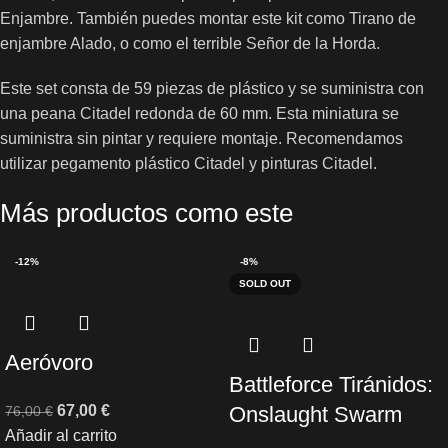
Enjambre. También puedes montar este kit como Tirano de
enjambre Alado, o como el terrible Señor de la Horda.
Este set consta de 59 piezas de plástico y se suministra con
una peana Citadel redonda de 60 mm. Esta miniatura se
suministra sin pintar y requiere montaje. Recomendamos
utilizar pegamento plástico Citadel y pinturas Citadel.
Más productos como este
-12%
-8%
SOLD OUT
Aeróvoro
Battleforce Tiránidos:
67,00
€
Onslaught Swarm
76,00
€
Añadir al carrito