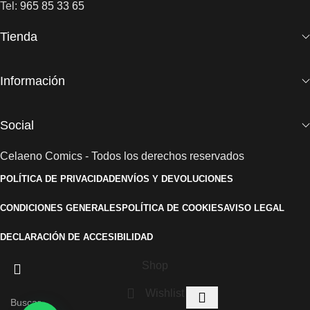
Tel:
965 85 33 65
Tienda
Información
Social
Celaeno Comics - Todos los derechos reservados
POLÍTICA DE PRIVACIDAD
ENVÍOS Y DEVOLUCIONES
CONDICIONES GENERALES
POLÍTICA DE COOKIES
AVISO LEGAL
DECLARACIÓN DE ACCESIBILIDAD
Shop
Wishlist