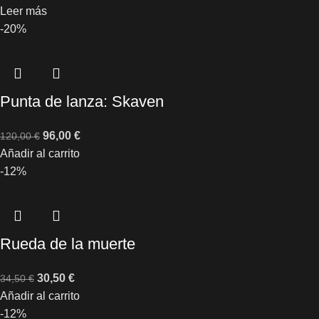
Leer más
-20%
Punta de lanza: Skaven
96,00
€
120,00
€
Añadir al carrito
-12%
Rueda de la muerte
30,50
€
34,50
€
Añadir al carrito
-12%