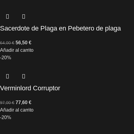
Sacerdote de Plaga en Pebetero de plaga
56,50
€
64,00
€
Añadir al carrito
-20%
Verminlord Corruptor
77,60
€
97,00
€
Añadir al carrito
-20%