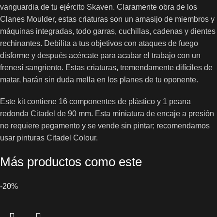
vanguardia de tu ejército Skaven. Claramente obra de los
Clanes Moulder, estas criaturas son un amasijo de miembros y
máquinas integradas, todo garras, cuchillas, cadenas y dientes
rechinantes. Debilita a tus objetivos con ataques de fuego
disforme y después acércate para acabar el trabajo con un
frenesí sangriento. Estas criaturas, tremendamente difíciles de
matar, harán sin duda mella en los planes de tu oponente.
Este kit contiene 16 componentes de plástico y 1 peana
redonda Citadel de 90 mm. Esta miniatura de encaje a presión
no requiere pegamento y se vende sin pintar; recomendamos
usar pinturas Citadel Colour.
Más productos como este
-20%