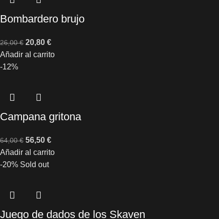
Bombardero brujo
20,80
€
26,00
€
Añadir al carrito
-12%
Campana gritona
56,50
€
64,00
€
Añadir al carrito
-20%
Sold out
Juego de dados de los Skaven