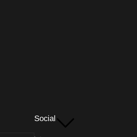
Social