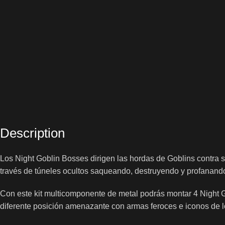
Description
Los Night Goblin Bosses dirigen las hordas de Goblins contra
través de túneles ocultos saqueando, destruyendo y profanando
Con este kit multicomponente de metal podrás montar 4 Night 
diferente posición amenazante con armas feroces e iconos de l