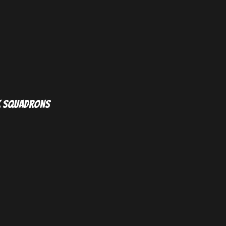
nk Squadrons