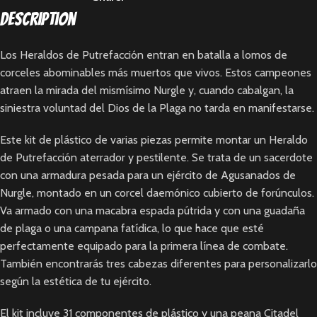
Description
Los Heraldos de Putrefacción entran en batalla a lomos de
corceles abominables más muertos que vivos. Estos campeones
atraen la mirada del mismísimo Nurgle y, cuando cabalgan, la
siniestra voluntad del Dios de la Plaga no tarda en manifestarse.
Este kit de plástico de varias piezas permite montar un Heraldo
de Putrefacción aterrador y pestilente. Se trata de un sacerdote
con una armadura pesada para un ejército de Agusanados de
Nurgle, montado en un corcel daemónico cubierto de forúnculos.
Va armado con una macabra espada pútrida y con una guadaña
de plaga o una campana fatídica, lo que hace que esté
perfectamente equipado para la primera línea de combate.
También encontrarás tres cabezas diferentes para personalizarlo
según la estética de tu ejército.
El kit incluye 31 componentes de plástico y una peana Citadel